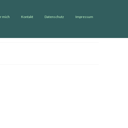
r mich
Kontakt
Datenschutz
Impressum