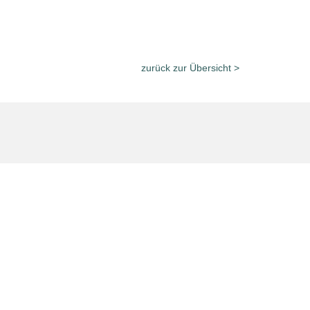
zurück zur Übersicht >